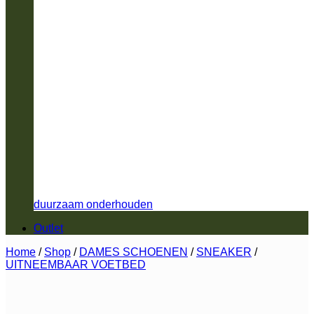
duurzaam onderhouden
Outlet
Home
/
Shop
/
DAMES SCHOENEN
/
SNEAKER
/
UITNEEMBAAR VOETBED