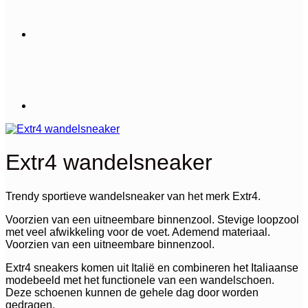
Extr4 wandelsneaker
Trendy sportieve wandelsneaker van het merk Extr4.
Voorzien van een uitneembare binnenzool. Stevige loopzool
met veel afwikkeling voor de voet. Ademend materiaal.
Voorzien van een uitneembare binnenzool.
Extr4 sneakers komen uit Italië en combineren het Italiaanse
modebeeld met het functionele van een wandelschoen.
Deze schoenen kunnen de gehele dag door worden
gedragen.