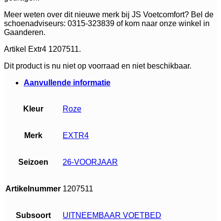
Meer weten over dit nieuwe merk bij JS Voetcomfort? Bel de
schoenadviseurs: 0315-323839 of kom naar onze winkel in
Gaanderen.
Artikel Extr4 1207511.
Dit product is nu niet op voorraad en niet beschikbaar.
Aanvullende informatie
Kleur
Roze
Merk
EXTR4
Seizoen
26-VOORJAAR
Artikelnummer
1207511
Subsoort
UITNEEMBAAR VOETBED