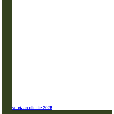
voorjaarcollectie 2026