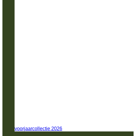
voorjaarcollectie 2026