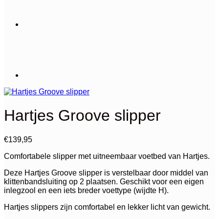
Hartjes Groove slipper
€
139,95
Comfortabele slipper met uitneembaar voetbed van Hartjes.
Deze Hartjes Groove slipper is verstelbaar door middel van
klittenbandsluiting op 2 plaatsen. Geschikt voor een eigen
inlegzool en een iets breder voettype (wijdte H).
Hartjes slippers zijn comfortabel en lekker licht van gewicht.