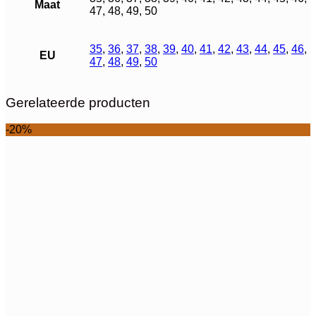
Maat
47, 48, 49, 50
35
,
36
,
37
,
38
,
39
,
40
,
41
,
42
,
43
,
44
,
45
,
46
,
EU
47
,
48
,
49
,
50
Gerelateerde producten
-20%