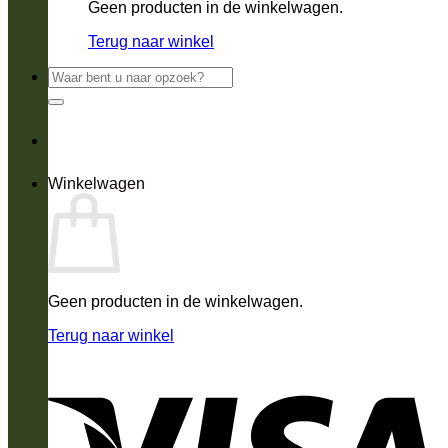
Geen producten in de winkelwagen.
Terug naar winkel
Zoeken
naar:
Winkelwagen
Geen producten in de winkelwagen.
Terug naar winkel
V