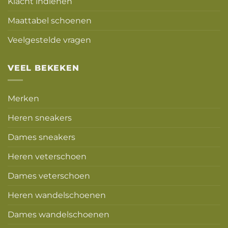
Klacht indienen
Maattabel schoenen
Veelgestelde vragen
VEEL BEKEKEN
Merken
Heren sneakers
Dames sneakers
Heren veterschoen
Dames veterschoen
Heren wandelschoenen
Dames wandelschoenen