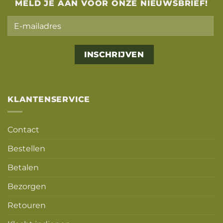
MELD JE AAN VOOR ONZE NIEUWSBRIEF!
Alternative:
KLANTENSERVICE
Contact
Bestellen
Betalen
Bezorgen
Retouren