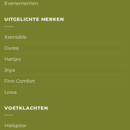
Evenementen
UITGELICHTE MERKEN
Xsensible
Durea
Hartjes
Joya
Finn Comfort
Lowa
VOETKLACHTEN
Hielspoor