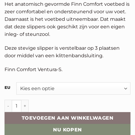
Het anatomisch gevormde Finn Comfort voetbed is
zeer comfortabel en ondersteunend voor uw voet.
Daarnaast is het voetbed uitneembaar. Dat maakt
dat deze slippers ook geschikt zijn voor een eigen
inleg- of steunzool.
Deze stevige slipper is verstelbaar op 3 plaatsen
door middel van een klittenbandsluiting.
Finn Comfort Ventura-S.
Alternative:
EU
Finn Comfort Ventura-S aantal
TOEVOEGEN AAN WINKELWAGEN
NU KOPEN