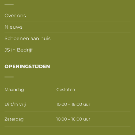
Over ons
Nieuws
Schoenen aan huis
JS in Bedrijf
OPENINGSTIJDEN
Maandag
Gesloten
Di t/m vrij
10:00 – 18:00 uur
Zaterdag
10:00 – 16:00 uur