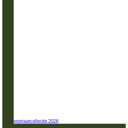
voorjaarcollectie 2026