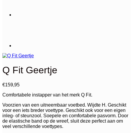
Q Fit Geertje
€
159,95
Comfortabele instapper van het merk Q Fit.
Voorzien van een uitneembaar voetbed. Wijdte H. Geschikt
voor een iets breder voettype. Geschikt ook voor een eigen
inleg- of steunzool. Soepele en comfortabele pasvorm. Door
de elastische band op de wreef, sluit deze perfect aan om
veel verschillende voettypes.