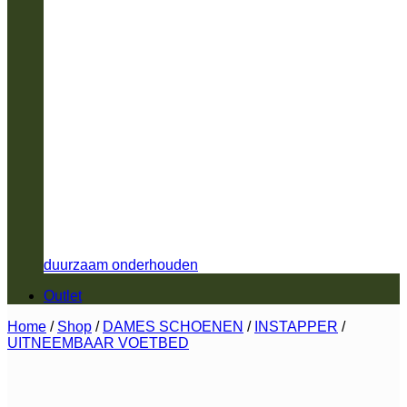
duurzaam onderhouden
Outlet
Home
/
Shop
/
DAMES SCHOENEN
/
INSTAPPER
/
UITNEEMBAAR VOETBED