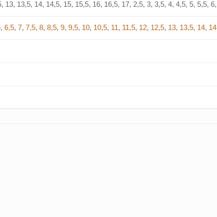
, 13, 13,5, 14, 14,5, 15, 15,5, 16, 16,5, 17, 2,5, 3, 3,5, 4, 4,5, 5, 5,5, 6, 
6
,
6,5
,
7
,
7,5
,
8
,
8,5
,
9
,
9,5
,
10
,
10,5
,
11
,
11,5
,
12
,
12,5
,
13
,
13,5
,
14
,
14