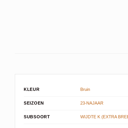
KLEUR
Bruin
SEIZOEN
23-NAJAAR
SUBSOORT
WIJDTE K (EXTRA BRE