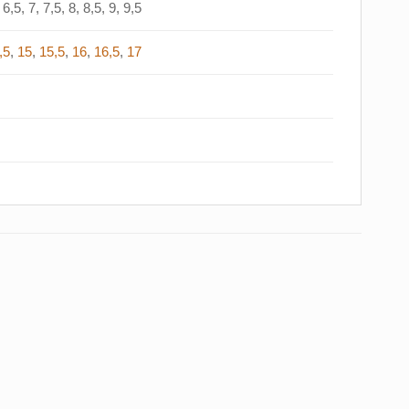
6,5, 7, 7,5, 8, 8,5, 9, 9,5
,5
,
15
,
15,5
,
16
,
16,5
,
17
-40