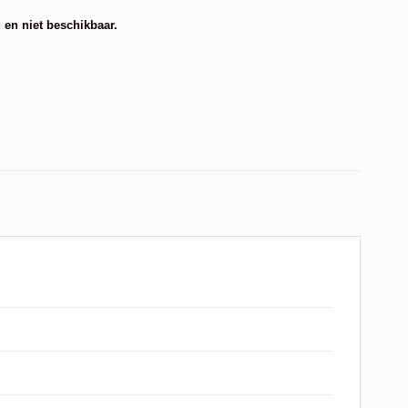
 en niet beschikbaar.