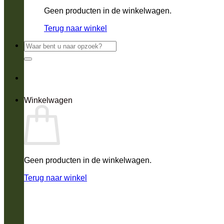
Geen producten in de winkelwagen.
Terug naar winkel
Zoeken
naar:
Winkelwagen
Geen producten in de winkelwagen.
Terug naar winkel