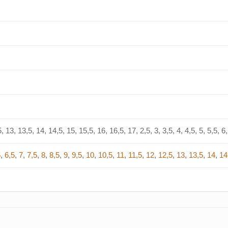
, 13, 13,5, 14, 14,5, 15, 15,5, 16, 16,5, 17, 2,5, 3, 3,5, 4, 4,5, 5, 5,5, 6, 
6
,
6,5
,
7
,
7,5
,
8
,
8,5
,
9
,
9,5
,
10
,
10,5
,
11
,
11,5
,
12
,
12,5
,
13
,
13,5
,
14
,
14