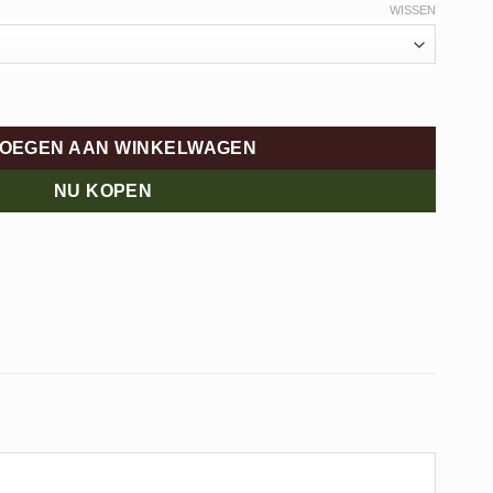
WISSEN
OEGEN AAN WINKELWAGEN
NU KOPEN