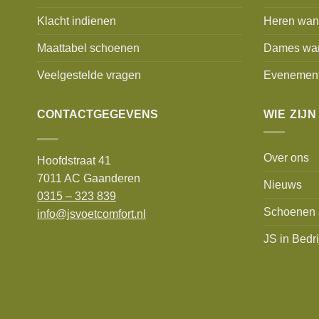
Klacht indienen
Heren wan
Maattabel schoenen
Dames wa
Veelgestelde vragen
Evenemen
CONTACTGEGEVENS
WIE ZIJN
Over ons
Hoofdstraat 41
7011 AC Gaanderen
Nieuws
0315 – 323 839
Schoenen 
info@jsvoetcomfort.nl
JS in Bedri