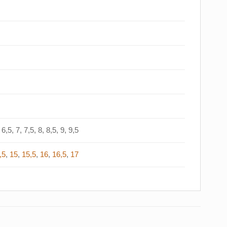
6,5, 7, 7,5, 8, 8,5, 9, 9,5
,5
,
15
,
15,5
,
16
,
16,5
,
17