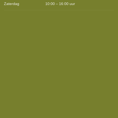
Zaterdag
10:00 – 16:00 uur