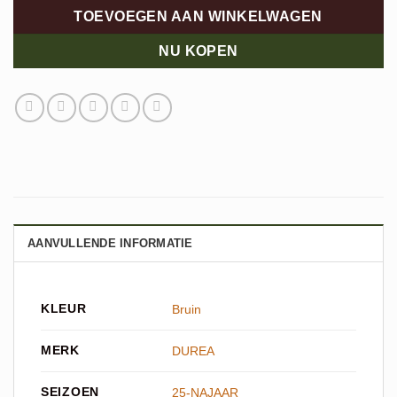
TOEVOEGEN AAN WINKELWAGEN
NU KOPEN
AANVULLENDE INFORMATIE
KLEUR
Bruin
MERK
DUREA
SEIZOEN
25-NAJAAR