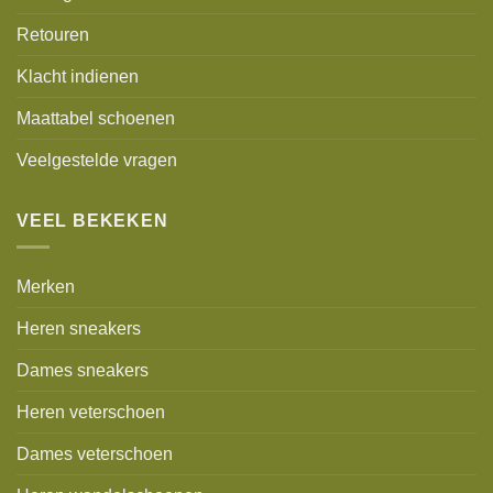
Retouren
Klacht indienen
Maattabel schoenen
Veelgestelde vragen
VEEL BEKEKEN
Merken
Heren sneakers
Dames sneakers
Heren veterschoen
Dames veterschoen