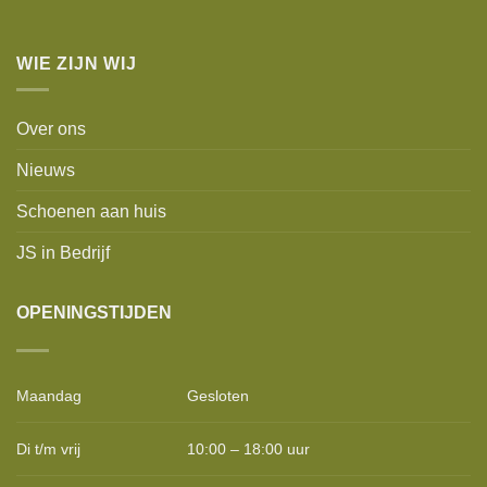
WIE ZIJN WIJ
Over ons
Nieuws
Schoenen aan huis
JS in Bedrijf
OPENINGSTIJDEN
Maandag
Gesloten
Di t/m vrij
10:00 – 18:00 uur