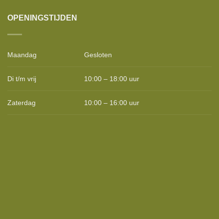
OPENINGSTIJDEN
Maandag
Gesloten
Di t/m vrij
10:00 – 18:00 uur
Zaterdag
10:00 – 16:00 uur