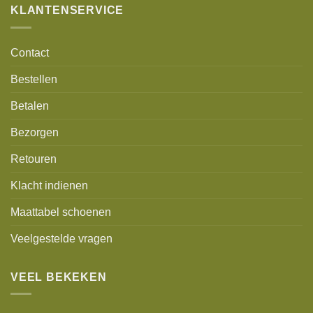
KLANTENSERVICE
Contact
Bestellen
Betalen
Bezorgen
Retouren
Klacht indienen
Maattabel schoenen
Veelgestelde vragen
VEEL BEKEKEN