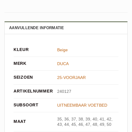
AANVULLENDE INFORMATIE
KLEUR
Beige
MERK
DUCA
SEIZOEN
25-VOORJAAR
ARTIKELNUMMER
240127
SUBSOORT
UITNEEMBAAR VOETBED
35, 36, 37, 38, 39, 40, 41, 42,
MAAT
43, 44, 45, 46, 47, 48, 49, 50