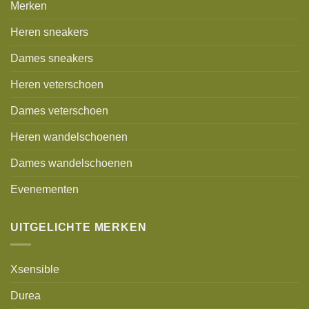
Merken
Heren sneakers
Dames sneakers
Heren veterschoen
Dames veterschoen
Heren wandelschoenen
Dames wandelschoenen
Evenementen
UITGELICHTE MERKEN
Xsensible
Durea