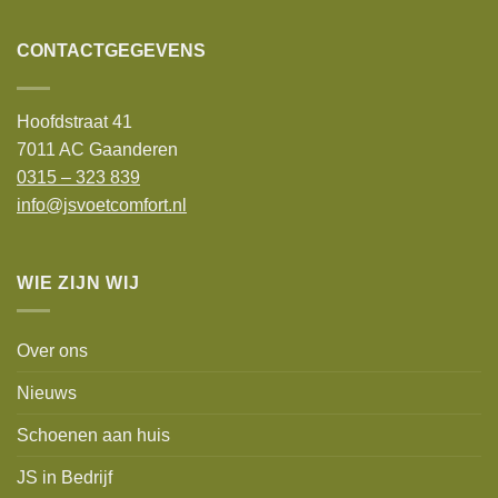
CONTACTGEGEVENS
Hoofdstraat 41
7011 AC Gaanderen
0315 – 323 839
info@jsvoetcomfort.nl
WIE ZIJN WIJ
Over ons
Nieuws
Schoenen aan huis
JS in Bedrijf