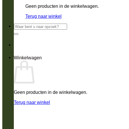
Geen producten in de winkelwagen.
Terug naar winkel
Zoeken
naar:
Winkelwagen
Geen producten in de winkelwagen.
Terug naar winkel