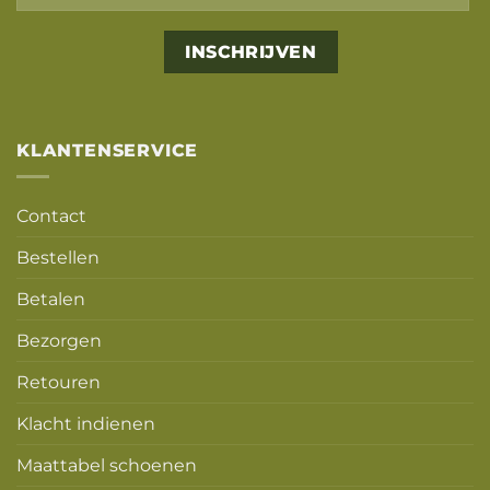
Alternative:
KLANTENSERVICE
Contact
Bestellen
Betalen
Bezorgen
Retouren
Klacht indienen
Maattabel schoenen