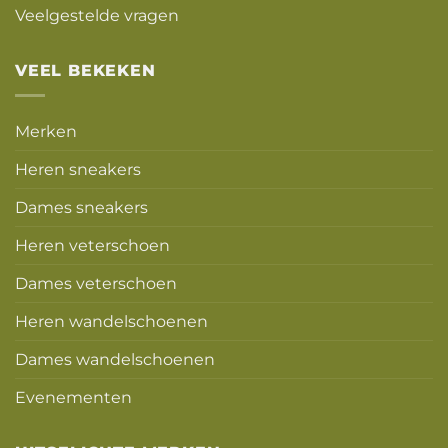
Veelgestelde vragen
VEEL BEKEKEN
Merken
Heren sneakers
Dames sneakers
Heren veterschoen
Dames veterschoen
Heren wandelschoenen
Dames wandelschoenen
Evenementen