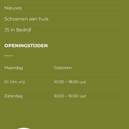
Nieuws
Schoenen aan huis
JS in Bedrijf
OPENINGSTIJDEN
Maandag
Gesloten
Di t/m vrij
10:00 – 18:00 uur
Zaterdag
10:00 – 16:00 uur