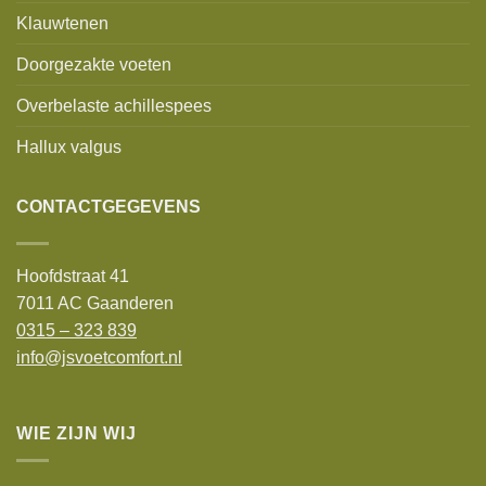
Klauwtenen
Doorgezakte voeten
Overbelaste achillespees
Hallux valgus
CONTACTGEGEVENS
Hoofdstraat 41
7011 AC Gaanderen
0315 – 323 839
info@jsvoetcomfort.nl
WIE ZIJN WIJ