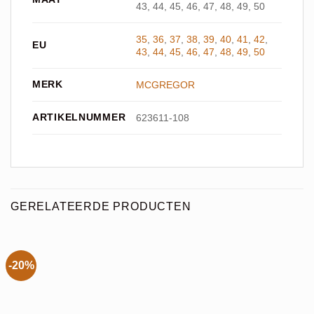
43, 44, 45, 46, 47, 48, 49, 50
35
,
36
,
37
,
38
,
39
,
40
,
41
,
42
,
EU
43
,
44
,
45
,
46
,
47
,
48
,
49
,
50
MERK
MCGREGOR
ARTIKELNUMMER
623611-108
GERELATEERDE PRODUCTEN
-20%