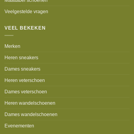
Maattabel schoenen
Veelgestelde vragen
VEEL BEKEKEN
Merken
Heren sneakers
Dames sneakers
Heren veterschoen
Dames veterschoen
Heren wandelschoenen
Dames wandelschoenen
Evenementen