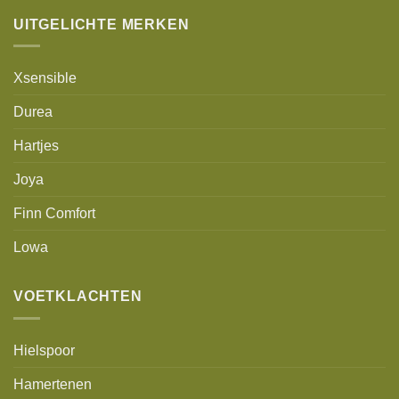
UITGELICHTE MERKEN
Xsensible
Durea
Hartjes
Joya
Finn Comfort
Lowa
VOETKLACHTEN
Hielspoor
Hamertenen