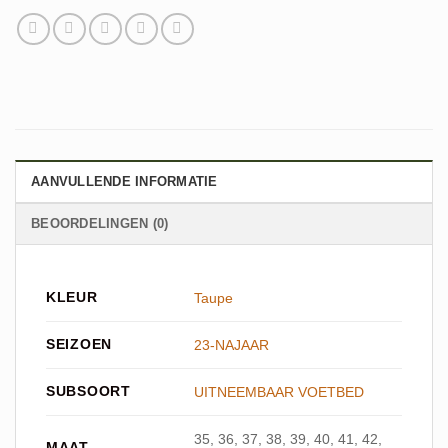
AANVULLENDE INFORMATIE
BEOORDELINGEN (0)
KLEUR
Taupe
SEIZOEN
23-NAJAAR
SUBSOORT
UITNEEMBAAR VOETBED
35, 36, 37, 38, 39, 40, 41, 42,
MAAT