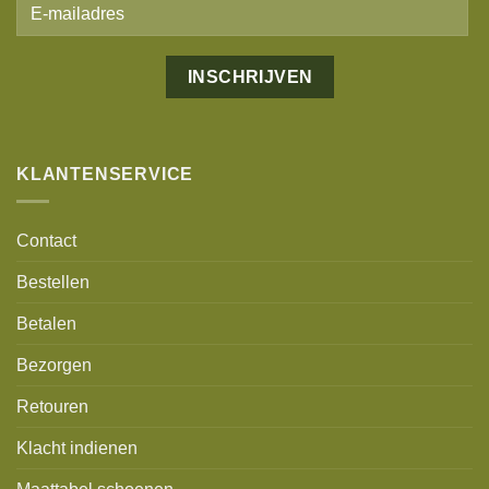
Alternative:
KLANTENSERVICE
Contact
Bestellen
Betalen
Bezorgen
Retouren
Klacht indienen