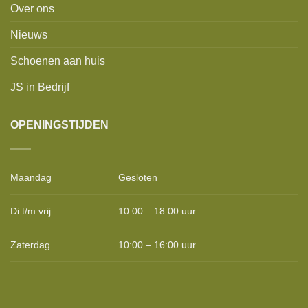
Over ons
Nieuws
Schoenen aan huis
JS in Bedrijf
OPENINGSTIJDEN
Maandag
Gesloten
Di t/m vrij
10:00 – 18:00 uur
Zaterdag
10:00 – 16:00 uur