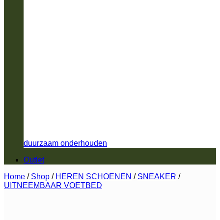
duurzaam onderhouden
Outlet
Home
/
Shop
/
HEREN SCHOENEN
/
SNEAKER
/
UITNEEMBAAR VOETBED