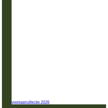
voorjaarcollectie 2026