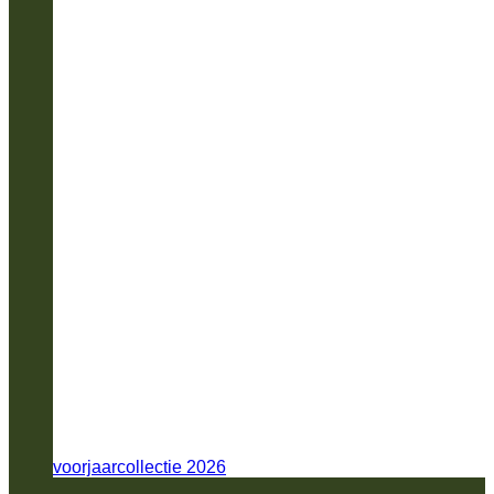
voorjaarcollectie 2026