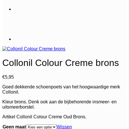
Collonil Colour Creme brons
€
5,95
Goed dekkende schoenpoets van het hoogwaardige merk
Collonil.
Kleur brons. Denk ook aan de bijbehorende insmeer- en
uitsmeerborstel.
Artikel Collonil Colour Creme Oud Brons.
Geen maat
Wissen