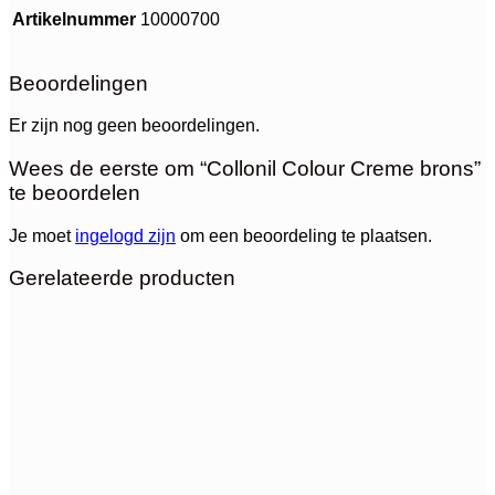
Artikelnummer
10000700
Beoordelingen
Er zijn nog geen beoordelingen.
Wees de eerste om “Collonil Colour Creme brons”
te beoordelen
Je moet
ingelogd zijn
om een beoordeling te plaatsen.
Gerelateerde producten