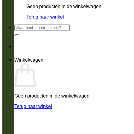
Geen producten in de winkelwagen.
Terug naar winkel
Zoeken
naar:
Winkelwagen
Geen producten in de winkelwagen.
Terug naar winkel