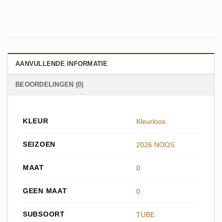
AANVULLENDE INFORMATIE
BEOORDELINGEN (0)
KLEUR
Kleurloos
SEIZOEN
2026 NOOS
MAAT
0
GEEN MAAT
0
SUBSOORT
TUBE