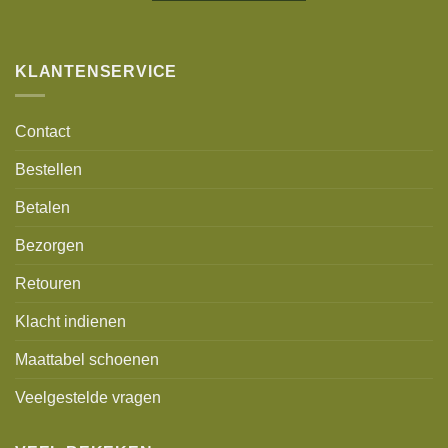
Alternative:
KLANTENSERVICE
Contact
Bestellen
Betalen
Bezorgen
Retouren
Klacht indienen
Maattabel schoenen
Veelgestelde vragen