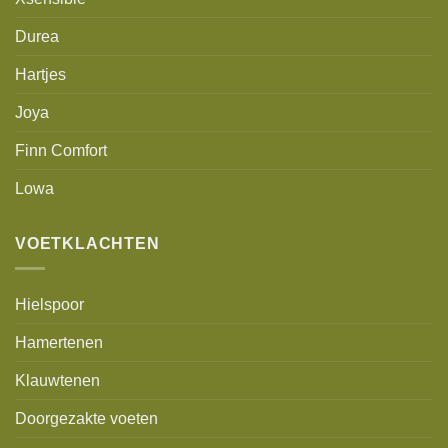
Durea
Hartjes
Joya
Finn Comfort
Lowa
VOETKLACHTEN
Hielspoor
Hamertenen
Klauwtenen
Doorgezakte voeten