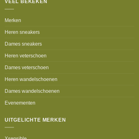
VEEL BEKEKEN
Merken
Heren sneakers
Dames sneakers
Heren veterschoen
Dames veterschoen
Heren wandelschoenen
Dames wandelschoenen
Evenementen
UITGELICHTE MERKEN
Xsensible