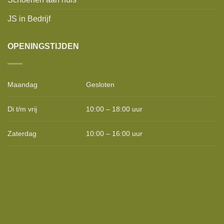
JS in Bedrijf
OPENINGSTIJDEN
Maandag
Gesloten
Di t/m vrij
10:00 – 18:00 uur
Zaterdag
10:00 – 16:00 uur