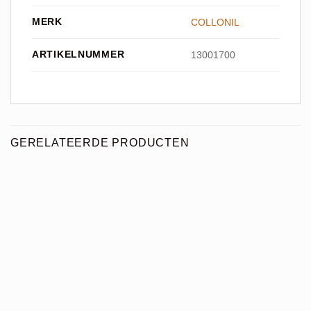
MERK
COLLONIL
ARTIKELNUMMER
13001700
GERELATEERDE PRODUCTEN