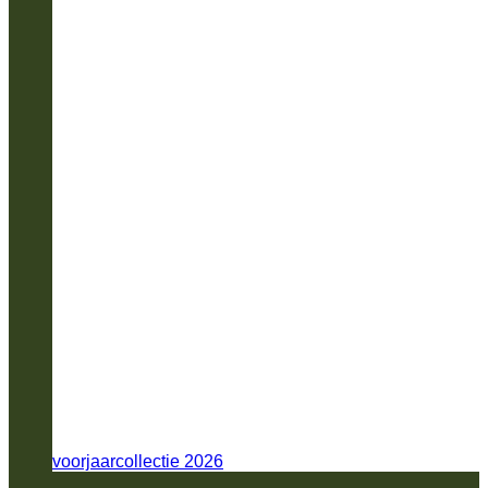
voorjaarcollectie 2026