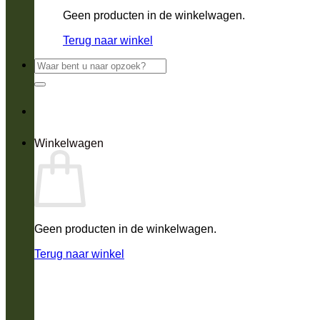
Geen producten in de winkelwagen.
Terug naar winkel
Zoeken
naar:
Winkelwagen
Geen producten in de winkelwagen.
Terug naar winkel