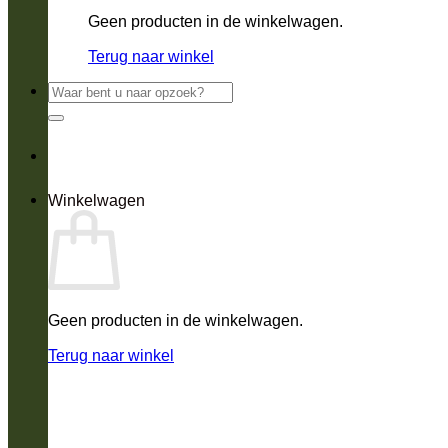
Geen producten in de winkelwagen.
Terug naar winkel
Zoeken
naar:
Winkelwagen
Geen producten in de winkelwagen.
Terug naar winkel