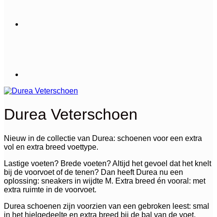
Durea Veterschoen
Nieuw in de collectie van Durea: schoenen voor een extra
vol en extra breed voettype.
Lastige voeten? Brede voeten? Altijd het gevoel dat het knelt
bij de voorvoet of de tenen? Dan heeft Durea nu een
oplossing: sneakers in wijdte M. Extra breed én vooral: met
extra ruimte in de voorvoet.
Durea schoenen zijn voorzien van een gebroken leest: smal
in het hielgedeelte en extra breed bij de bal van de voet.