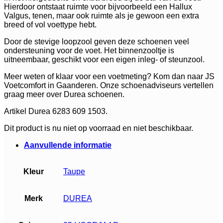
Hierdoor ontstaat ruimte voor bijvoorbeeld een Hallux
Valgus, tenen, maar ook ruimte als je gewoon een extra
breed of vol voettype hebt.
Door de stevige loopzool geven deze schoenen veel
ondersteuning voor de voet. Het binnenzooltje is
uitneembaar, geschikt voor een eigen inleg- of steunzool.
Meer weten of klaar voor een voetmeting? Kom dan naar JS
Voetcomfort in Gaanderen. Onze schoenadviseurs vertellen
graag meer over Durea schoenen.
Artikel Durea 6283 609 1503.
Dit product is nu niet op voorraad en niet beschikbaar.
Aanvullende informatie
Kleur
Taupe
Merk
DUREA