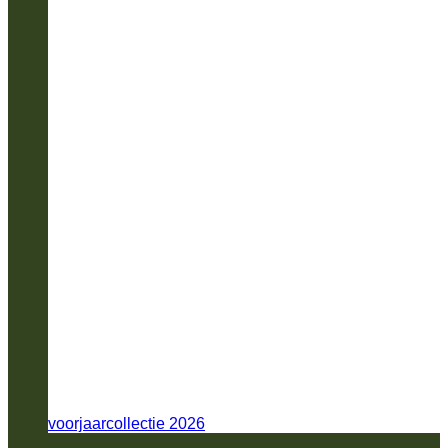
voorjaarcollectie 2026