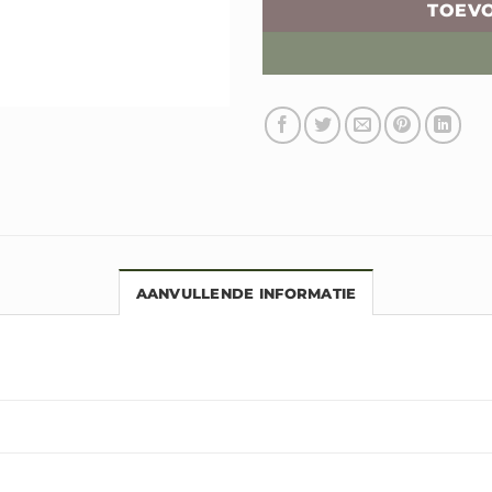
TOEV
AANVULLENDE INFORMATIE