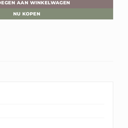
OEGEN AAN WINKELWAGEN
NU KOPEN