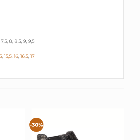
, 7,5, 8, 8,5, 9, 9,5
5
,
15,5
,
16
,
16,5
,
17
-30%