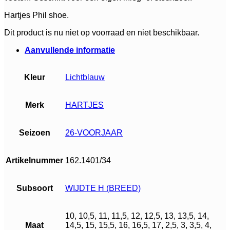
Hartjes Phil shoe.
Dit product is nu niet op voorraad en niet beschikbaar.
Aanvullende informatie
Kleur
Lichtblauw
Merk
HARTJES
Seizoen
26-VOORJAAR
Artikelnummer
162.1401/34
Subsoort
WIJDTE H (BREED)
10, 10,5, 11, 11,5, 12, 12,5, 13, 13,5, 14,
Maat
14,5, 15, 15,5, 16, 16,5, 17, 2,5, 3, 3,5, 4,