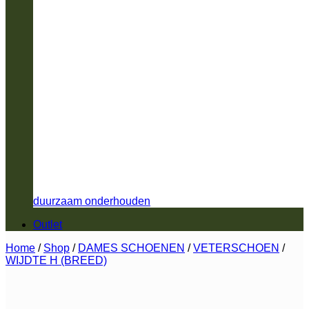
duurzaam onderhouden
Outlet
Home
/
Shop
/
DAMES SCHOENEN
/
VETERSCHOEN
/
WIJDTE H (BREED)