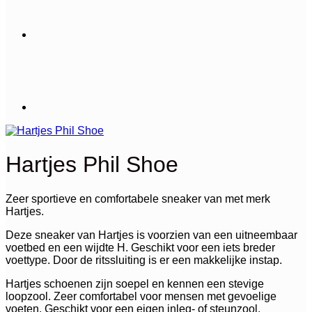
Hartjes Phil Shoe
Zeer sportieve en comfortabele sneaker van met merk
Hartjes.
Deze sneaker van Hartjes is voorzien van een uitneembaar
voetbed en een wijdte H. Geschikt voor een iets breder
voettype. Door de ritssluiting is er een makkelijke instap.
Hartjes schoenen zijn soepel en kennen een stevige
loopzool. Zeer comfortabel voor mensen met gevoelige
voeten. Geschikt voor een eigen inleg- of steunzool.