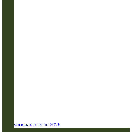
voorjaarcollectie 2026