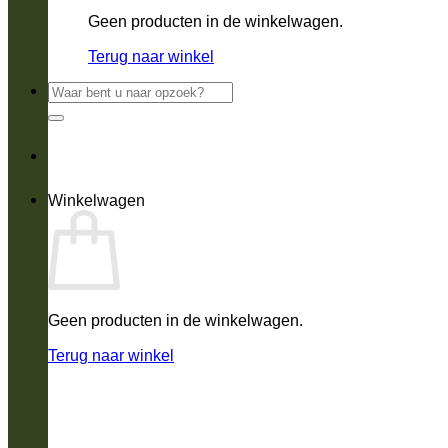
Geen producten in de winkelwagen.
Terug naar winkel
Zoeken
naar:
Winkelwagen
Geen producten in de winkelwagen.
Terug naar winkel