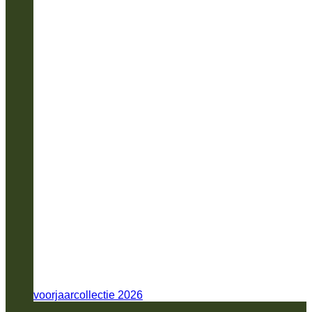
voorjaarcollectie 2026