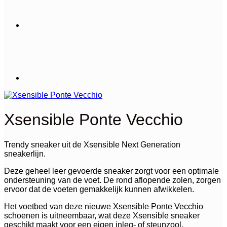
Xsensible Ponte Vecchio
Trendy sneaker uit de Xsensible Next Generation
sneakerlijn.
Deze geheel leer gevoerde sneaker zorgt voor een optimale
ondersteuning van de voet. De rond aflopende zolen, zorgen
ervoor dat de voeten gemakkelijk kunnen afwikkelen.
Het voetbed van deze nieuwe Xsensible Ponte Vecchio
schoenen is uitneembaar, wat deze Xsensible sneaker
geschikt maakt voor een eigen inleg- of steunzool.