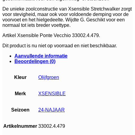
De unieke zoolconstructie van Xsensible Stretchwalker zorgt
voor stevigheid, maar ook voor voldoende demping voor de
voorvoet en het hielgedeelte. Wijdte G. Geschikt voor een
normaal tot iets breder voettype.
Artikel Xsensible Ponte Vecchio 33002.4.479.
Dit product is nu niet op voorraad en niet beschikbaar.
Aanvullende informatie
Beoordelingen (0)
Kleur
Olijfgroen
Merk
XSENSIBLE
Seizoen
24-NAJAAR
Artikelnummer
33002.4.479