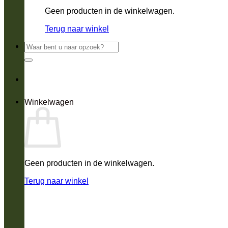
Geen producten in de winkelwagen.
Terug naar winkel
Zoeken
naar:
Winkelwagen
Geen producten in de winkelwagen.
Terug naar winkel