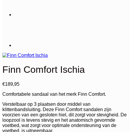
Finn Comfort Ischia
€
189,95
Comfortabele sandaal van het merk Finn Comfort.
Verstelbaar op 3 plaatsen door middel van
klittenbandsluiting. Deze Finn Comfort sandalen zijn
voorzien van een gesloten hiel, dit zorgt voor stevigheid. De
loopzool is tevens stevig en het anatomisch gevormde
voetbed, wat zorgt voor optimale ondersteuning van de
voetbed, is uitneembaar.