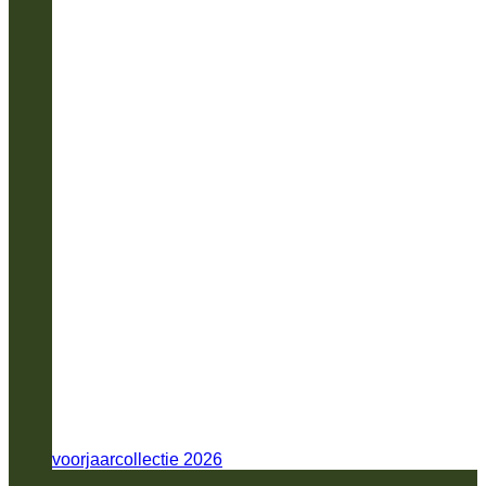
voorjaarcollectie 2026