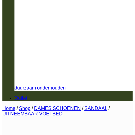
duurzaam onderhouden
Outlet
Home
/
Shop
/
DAMES SCHOENEN
/
SANDAAL
/
UITNEEMBAAR VOETBED