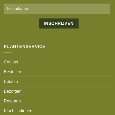
KLANTENSERVICE
Contact
Bestellen
Betalen
Bezorgen
Retouren
Klacht indienen