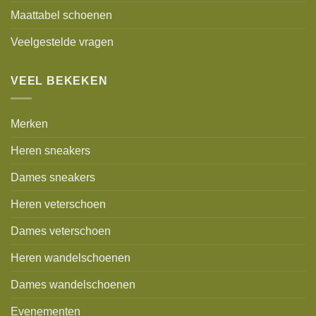
Maattabel schoenen
Veelgestelde vragen
VEEL BEKEKEN
Merken
Heren sneakers
Dames sneakers
Heren veterschoen
Dames veterschoen
Heren wandelschoenen
Dames wandelschoenen
Evenementen