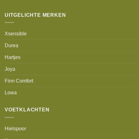
UITGELICHTE MERKEN
Xsensible
Durea
Hartjes
Joya
Finn Comfort
Lowa
VOETKLACHTEN
Hielspoor