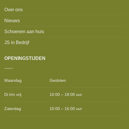
Over ons
Nieuws
Schoenen aan huis
JS in Bedrijf
OPENINGSTIJDEN
Maandag
Gesloten
Di t/m vrij
10:00 – 18:00 uur
Zaterdag
10:00 – 16:00 uur