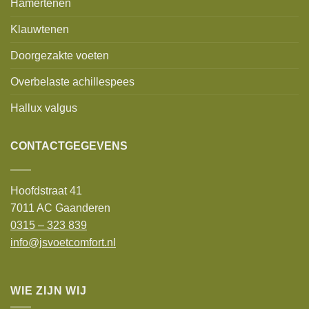
Hamertenen
Klauwtenen
Doorgezakte voeten
Overbelaste achillespees
Hallux valgus
CONTACTGEGEVENS
Hoofdstraat 41
7011 AC Gaanderen
0315 – 323 839
info@jsvoetcomfort.nl
WIE ZIJN WIJ