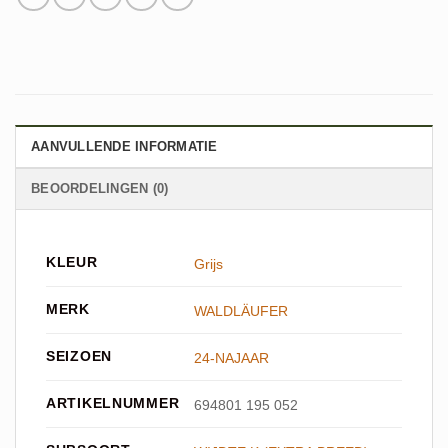
AANVULLENDE INFORMATIE
BEOORDELINGEN (0)
KLEUR
Grijs
MERK
WALDLÄUFER
SEIZOEN
24-NAJAAR
ARTIKELNUMMER
694801 195 052