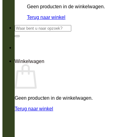
Geen producten in de winkelwagen.
Terug naar winkel
Zoeken
naar:
Winkelwagen
Geen producten in de winkelwagen.
Terug naar winkel