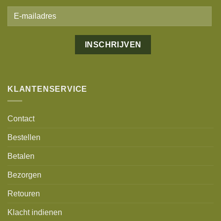
KLANTENSERVICE
Contact
Bestellen
Betalen
Bezorgen
Retouren
Klacht indienen