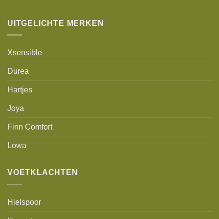
UITGELICHTE MERKEN
Xsensible
Durea
Hartjes
Joya
Finn Comfort
Lowa
VOETKLACHTEN
Hielspoor