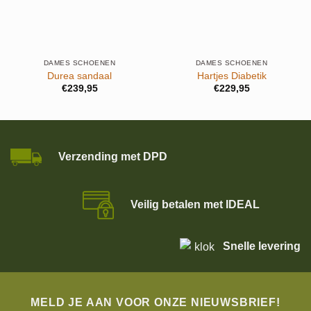
DAMES SCHOENEN
DAMES SCHOENEN
Durea sandaal
Hartjes Diabetik
€
239,95
€
229,95
Verzending met DPD
Veilig betalen met IDEAL
Snelle levering
MELD JE AAN VOOR ONZE NIEUWSBRIEF!