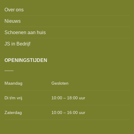
Over ons
Nieuws
Schoenen aan huis
JS in Bedrijf
OPENINGSTIJDEN
Maandag
Gesloten
Di t/m vrij
10:00 – 18:00 uur
Zaterdag
10:00 – 16:00 uur