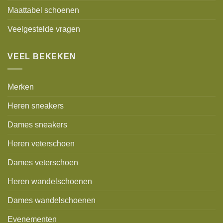
Maattabel schoenen
Veelgestelde vragen
VEEL BEKEKEN
Merken
Heren sneakers
Dames sneakers
Heren veterschoen
Dames veterschoen
Heren wandelschoenen
Dames wandelschoenen
Evenementen