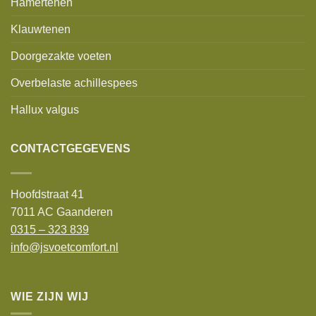
Hamertenen
Klauwtenen
Doorgezakte voeten
Overbelaste achillespees
Hallux valgus
CONTACTGEGEVENS
Hoofdstraat 41
7011 AC Gaanderen
0315 – 323 839
info@jsvoetcomfort.nl
WIE ZIJN WIJ