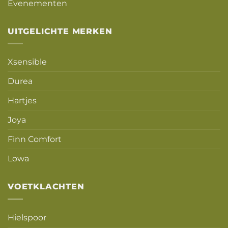
Evenementen
UITGELICHTE MERKEN
Xsensible
Durea
Hartjes
Joya
Finn Comfort
Lowa
VOETKLACHTEN
Hielspoor