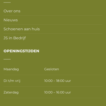
Over ons
Nieuws
Schoenen aan huis
JS in Bedrijf
OPENINGSTIJDEN
Maandag
Gesloten
Di t/m vrij
10:00 – 18:00 uur
Zaterdag
10:00 – 16:00 uur