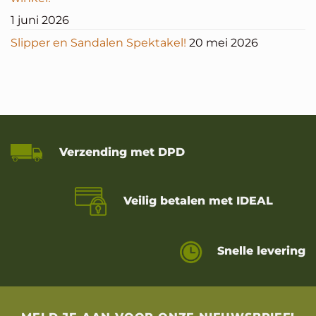
1 juni 2026
Slipper en Sandalen Spektakel!
20 mei 2026
Verzending met DPD
Veilig betalen met IDEAL
Snelle levering