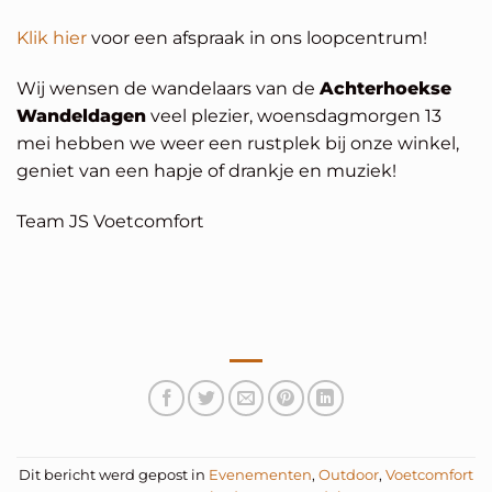
Klik hier
voor een afspraak in ons loopcentrum!
Wij wensen de wandelaars van de
Achterhoekse
Wandeldagen
veel plezier, woensdagmorgen 13
mei hebben we weer een rustplek bij onze winkel,
geniet van een hapje of drankje en muziek!
Team JS Voetcomfort
Dit bericht werd gepost in
Evenementen
,
Outdoor
,
Voetcomfort