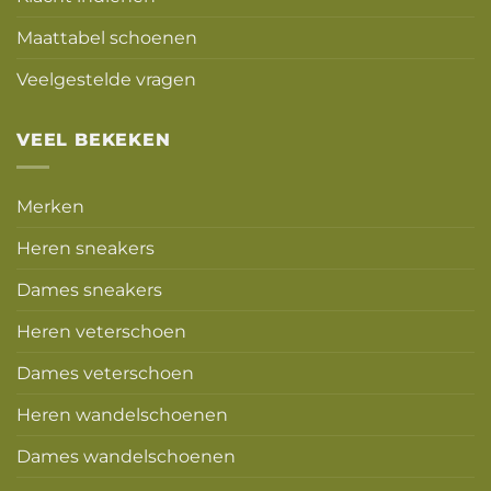
Maattabel schoenen
Veelgestelde vragen
VEEL BEKEKEN
Merken
Heren sneakers
Dames sneakers
Heren veterschoen
Dames veterschoen
Heren wandelschoenen
Dames wandelschoenen