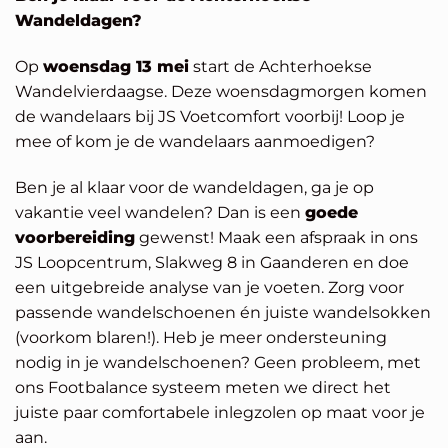
Wandeldagen?
Op
woensdag 13 mei
start de Achterhoekse
Wandelvierdaagse. Deze woensdagmorgen komen
de wandelaars bij JS Voetcomfort voorbij! Loop je
mee of kom je de wandelaars aanmoedigen?
Ben je al klaar voor de wandeldagen, ga je op
vakantie veel wandelen? Dan is een
goede
voorbereiding
gewenst! Maak een afspraak in ons
JS Loopcentrum, Slakweg 8 in Gaanderen en doe
een uitgebreide analyse van je voeten. Zorg voor
passende wandelschoenen én juiste wandelsokken
(voorkom blaren!). Heb je meer ondersteuning
nodig in je wandelschoenen? Geen probleem, met
ons Footbalance systeem meten we direct het
juiste paar comfortabele inlegzolen op maat voor je
aan.