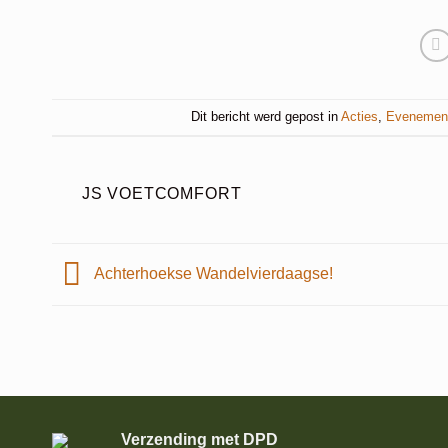
Dit bericht werd gepost in
Acties
,
Evenemen
JS VOETCOMFORT
Achterhoekse Wandelvierdaagse!
Verzending met DPD