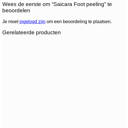
Wees de eerste om “Saicara Foot peeling” te
beoordelen
Je moet
ingelogd zijn
om een beoordeling te plaatsen.
Gerelateerde producten