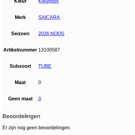
Kleur
Kleurloos
Merk
SAICARA
Seizoen
2026 NOOS
Artikelnummer
13100587
Subsoort
TUBE
Maat
0
Geen maat
0
Beoordelingen
Er zijn nog geen beoordelingen.