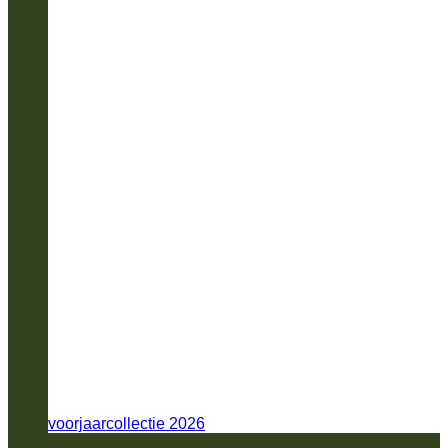
voorjaarcollectie 2026