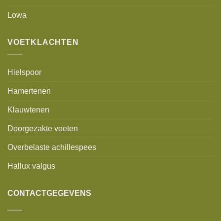
Lowa
VOETKLACHTEN
Hielspoor
Hamertenen
Klauwtenen
Doorgezakte voeten
Overbelaste achillespees
Hallux valgus
CONTACTGEGEVENS