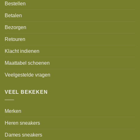
Bestellen
Betalen
Bezorgen
Retouren
Klacht indienen
Maattabel schoenen
Veelgestelde vragen
VEEL BEKEKEN
Merken
Heren sneakers
Dames sneakers