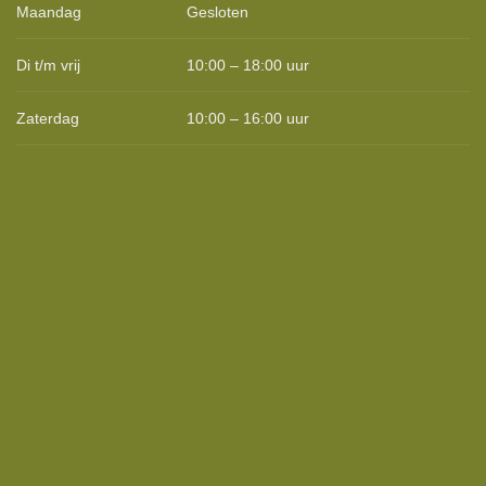
Maandag
Gesloten
Di t/m vrij
10:00 – 18:00 uur
Zaterdag
10:00 – 16:00 uur