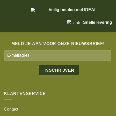
Veilig betalen met IDEAL
Snelle levering
MELD JE AAN VOOR ONZE NIEUWSBRIEF!
Alternative:
KLANTENSERVICE
Contact