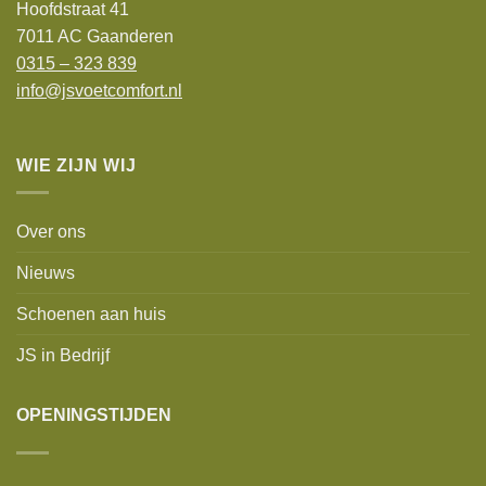
Hoofdstraat 41
7011 AC Gaanderen
0315 – 323 839
info@jsvoetcomfort.nl
WIE ZIJN WIJ
Over ons
Nieuws
Schoenen aan huis
JS in Bedrijf
OPENINGSTIJDEN