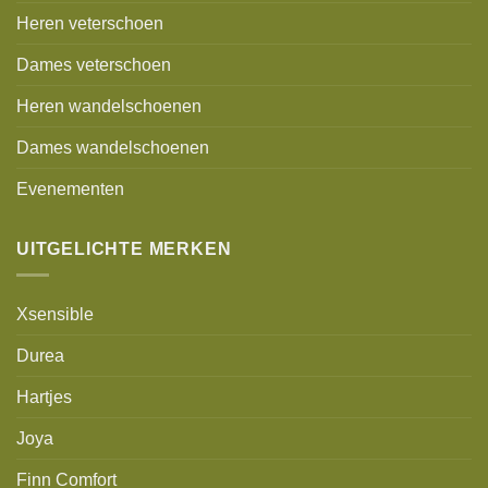
Heren veterschoen
Dames veterschoen
Heren wandelschoenen
Dames wandelschoenen
Evenementen
UITGELICHTE MERKEN
Xsensible
Durea
Hartjes
Joya
Finn Comfort