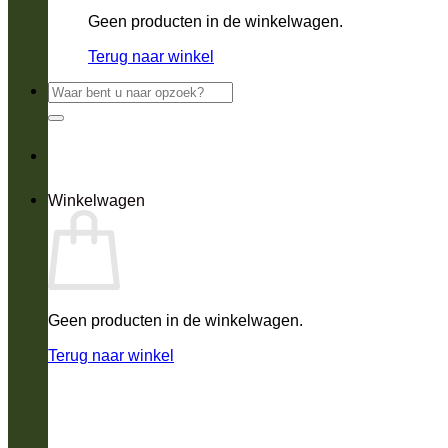
Geen producten in de winkelwagen.
Terug naar winkel
Zoeken
naar:
Winkelwagen
Geen producten in de winkelwagen.
Terug naar winkel