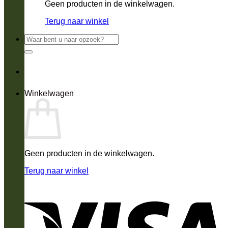
Geen producten in de winkelwagen.
Terug naar winkel
Zoeken
naar:
Winkelwagen
Geen producten in de winkelwagen.
Terug naar winkel
V