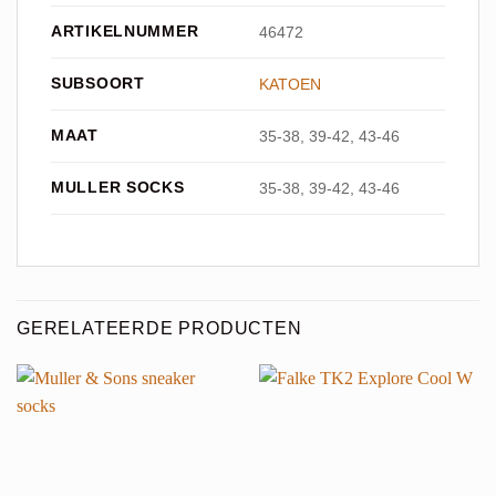
ARTIKELNUMMER
46472
SUBSOORT
KATOEN
MAAT
35-38, 39-42, 43-46
MULLER SOCKS
35-38, 39-42, 43-46
GERELATEERDE PRODUCTEN