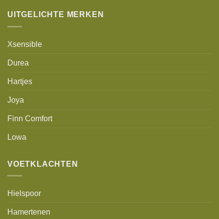
UITGELICHTE MERKEN
Xsensible
Durea
Hartjes
Joya
Finn Comfort
Lowa
VOETKLACHTEN
Hielspoor
Hamertenen