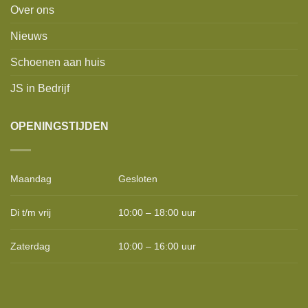
Over ons
Nieuws
Schoenen aan huis
JS in Bedrijf
OPENINGSTIJDEN
Maandag
Gesloten
Di t/m vrij
10:00 – 18:00 uur
Zaterdag
10:00 – 16:00 uur