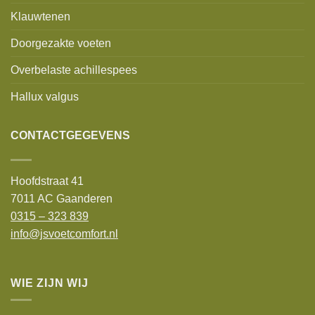
Klauwtenen
Doorgezakte voeten
Overbelaste achillespees
Hallux valgus
CONTACTGEGEVENS
Hoofdstraat 41
7011 AC Gaanderen
0315 – 323 839
info@jsvoetcomfort.nl
WIE ZIJN WIJ