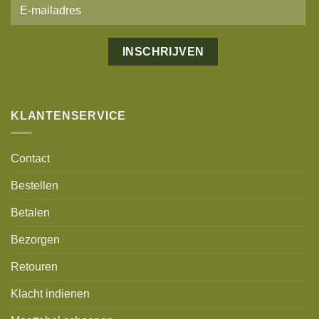
Alternative:
KLANTENSERVICE
Contact
Bestellen
Betalen
Bezorgen
Retouren
Klacht indienen