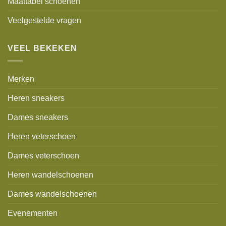
Maattabel schoenen
Veelgestelde vragen
VEEL BEKEKEN
Merken
Heren sneakers
Dames sneakers
Heren veterschoen
Dames veterschoen
Heren wandelschoenen
Dames wandelschoenen
Evenementen