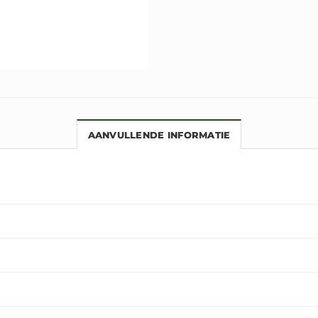
AANVULLENDE INFORMATIE