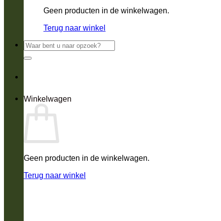
Geen producten in de winkelwagen.
Terug naar winkel
Zoeken
naar:
Winkelwagen
Geen producten in de winkelwagen.
Terug naar winkel