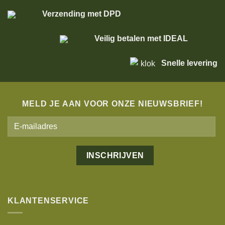
Verzending met DPD
Veilig betalen met IDEAL
Snelle levering
MELD JE AAN VOOR ONZE NIEUWSBRIEF!
Alternative:
KLANTENSERVICE