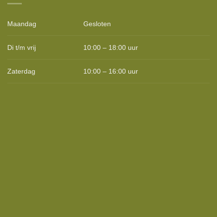
Maandag
Gesloten
Di t/m vrij
10:00 – 18:00 uur
Zaterdag
10:00 – 16:00 uur