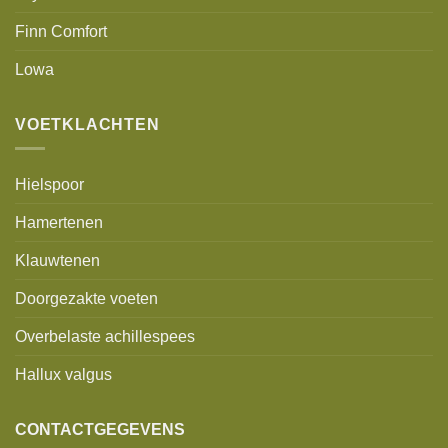
Finn Comfort
Lowa
VOETKLACHTEN
Hielspoor
Hamertenen
Klauwtenen
Doorgezakte voeten
Overbelaste achillespees
Hallux valgus
CONTACTGEGEVENS