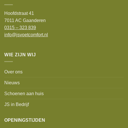
Hoofdstraat 41
7011 AC Gaanderen
0315 – 323 839
info@jsvoetcomfort.nl
WIE ZIJN WIJ
Over ons
Nieuws
Schoenen aan huis
JS in Bedrijf
OPENINGSTIJDEN