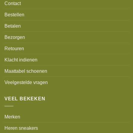
Contact
Bestellen
Betalen
Bezorgen
Retouren
Klacht indienen
Maattabel schoenen
Veelgestelde vragen
VEEL BEKEKEN
Merken
Heren sneakers