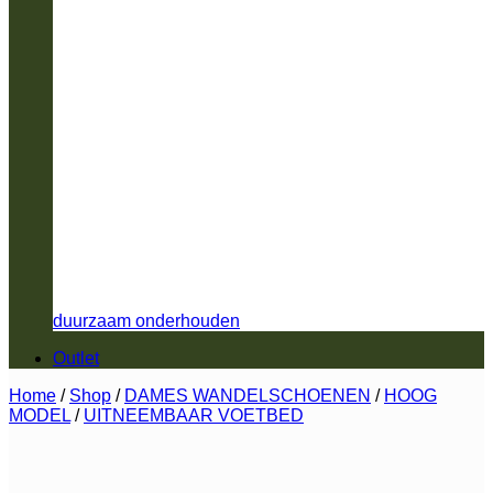
duurzaam onderhouden
Outlet
Home
/
Shop
/
DAMES WANDELSCHOENEN
/
HOOG
MODEL
/
UITNEEMBAAR VOETBED