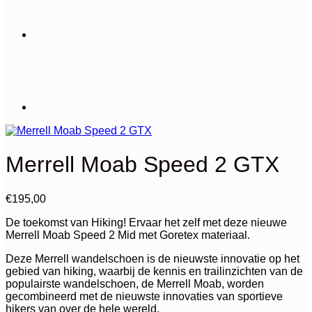
Merrell Moab Speed 2 GTX
€
195,00
De toekomst van Hiking! Ervaar het zelf met deze nieuwe
Merrell Moab Speed 2 Mid met Goretex materiaal.
Deze Merrell wandelschoen is de nieuwste innovatie op het
gebied van hiking, waarbij de kennis en trailinzichten van de
populairste wandelschoen, de Merrell Moab, worden
gecombineerd met de nieuwste innovaties van sportieve
hikers van over de hele wereld.