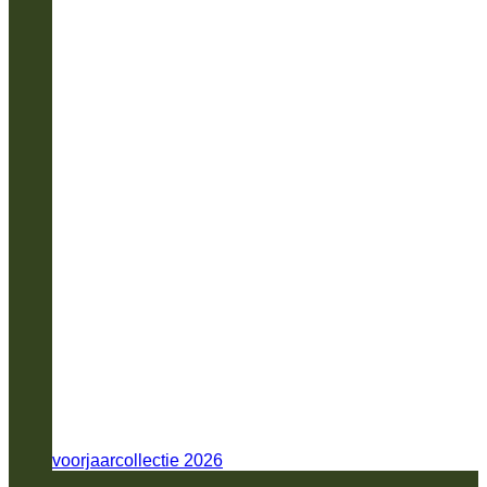
voorjaarcollectie 2026