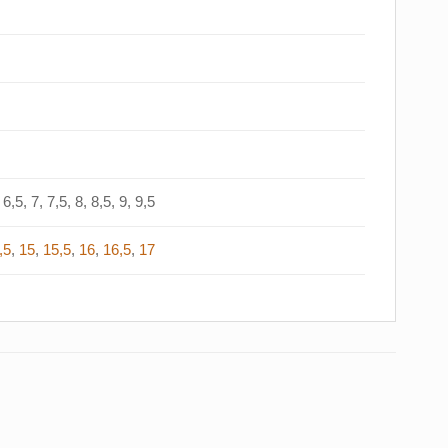
6,5, 7, 7,5, 8, 8,5, 9, 9,5
,5
,
15
,
15,5
,
16
,
16,5
,
17