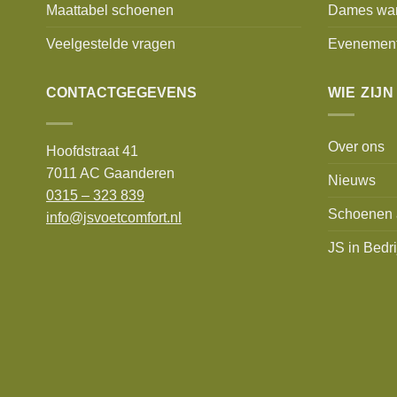
Maattabel schoenen
Dames wa
Veelgestelde vragen
Evenemen
CONTACTGEGEVENS
WIE ZIJN
Over ons
Hoofdstraat 41
7011 AC Gaanderen
Nieuws
0315 – 323 839
Schoenen 
info@jsvoetcomfort.nl
JS in Bedri