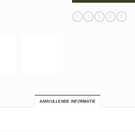
AANVULLENDE INFORMATIE