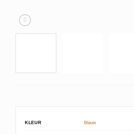
KLEUR
Blauw