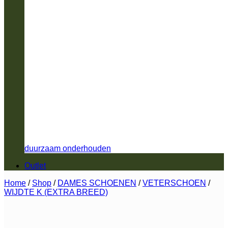
duurzaam onderhouden
Outlet
Home
/
Shop
/
DAMES SCHOENEN
/
VETERSCHOEN
/
WIJDTE K (EXTRA BREED)