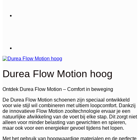
Durea Flow Motion hoog
Ontdek Durea Flow Motion – Comfort in beweging
De Durea Flow Motion schoenen zijn speciaal ontwikkeld
voor wie stijl wil combineren met ultiem loopcomfort. Dankzij
de innovatieve Flow Motion zooltechnologie ervaar je een
natuurlijke afwikkeling van de voet bij elke stap. Dit zorgt niet
alleen voor minder belasting van gewrichten en spieren,
maar ook voor een energieker gevoel tijdens het lopen.
Met het gebruik van hoogwaardige materialen en de perfecte