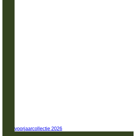
voorjaarcollectie 2026