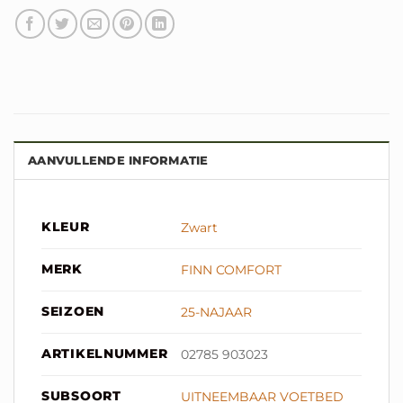
AANVULLENDE INFORMATIE
KLEUR
Zwart
MERK
FINN COMFORT
SEIZOEN
25-NAJAAR
ARTIKELNUMMER
02785 903023
SUBSOORT
UITNEEMBAAR VOETBED