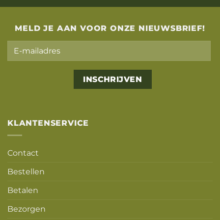
MELD JE AAN VOOR ONZE NIEUWSBRIEF!
Alternative:
KLANTENSERVICE
Contact
Bestellen
Betalen
Bezorgen