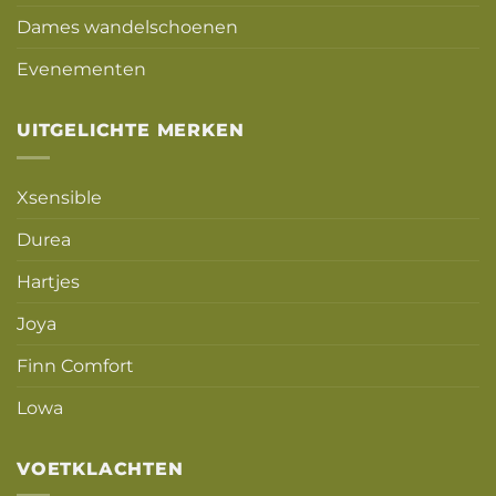
Dames wandelschoenen
Evenementen
UITGELICHTE MERKEN
Xsensible
Durea
Hartjes
Joya
Finn Comfort
Lowa
VOETKLACHTEN