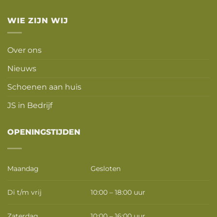
WIE ZIJN WIJ
Over ons
Nieuws
Schoenen aan huis
JS in Bedrijf
OPENINGSTIJDEN
Maandag
Gesloten
Di t/m vrij
10:00 – 18:00 uur
Zaterdag
10:00 – 16:00 uur