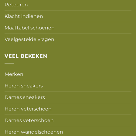
Retouren
Klacht indienen
Maattabel schoenen
Veelgestelde vragen
VEEL BEKEKEN
Merken
Heren sneakers
Dames sneakers
Heren veterschoen
Dames veterschoen
Heren wandelschoenen