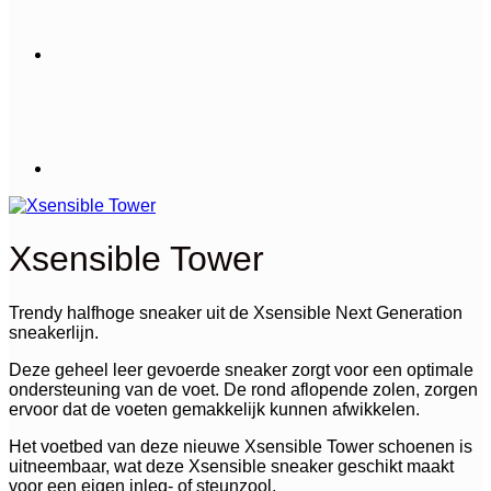
Xsensible Tower
Trendy halfhoge sneaker uit de Xsensible Next Generation
sneakerlijn.
Deze geheel leer gevoerde sneaker zorgt voor een optimale
ondersteuning van de voet. De rond aflopende zolen, zorgen
ervoor dat de voeten gemakkelijk kunnen afwikkelen.
Het voetbed van deze nieuwe Xsensible Tower schoenen is
uitneembaar, wat deze Xsensible sneaker geschikt maakt
voor een eigen inleg- of steunzool.