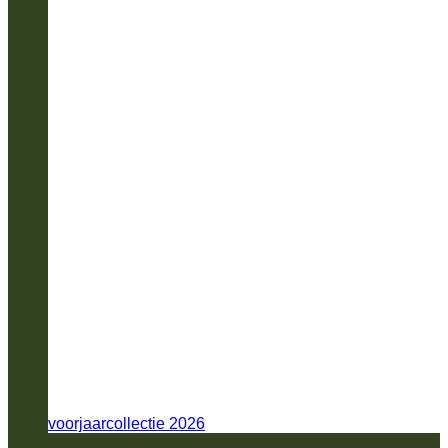
voorjaarcollectie 2026