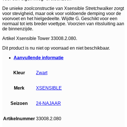
De unieke zoolconstructie van Xsensible Stretchwalker zorgt
voor stevigheid, maar ook voor voldoende demping voor de
voorvoet en het hielgedeelte. Wijdte G. Geschikt voor een
normaal tot iets breder voettype. Voorzien van ritssluiting aan
de binnenzijde.
Artikel Xsensible Tower 33008.2.080.
Dit product is nu niet op voorraad en niet beschikbaar.
Aanvullende informatie
Kleur
Zwart
Merk
XSENSIBLE
Seizoen
24-NAJAAR
Artikelnummer
33008.2.080