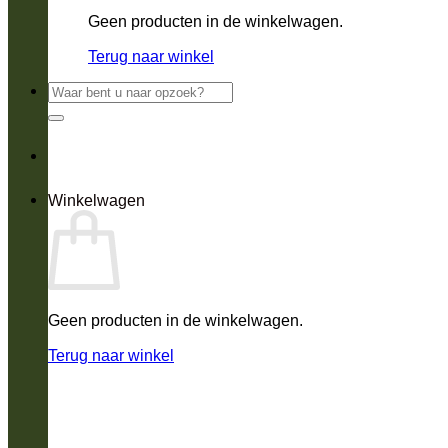
Geen producten in de winkelwagen.
Terug naar winkel
Zoeken
naar:
Winkelwagen
Geen producten in de winkelwagen.
Terug naar winkel