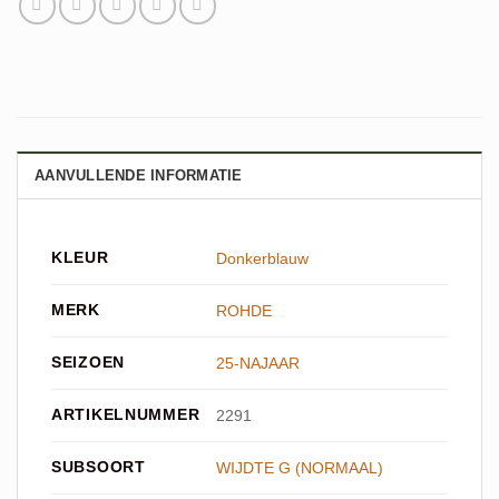
AANVULLENDE INFORMATIE
KLEUR
Donkerblauw
MERK
ROHDE
SEIZOEN
25-NAJAAR
ARTIKELNUMMER
2291
SUBSOORT
WIJDTE G (NORMAAL)