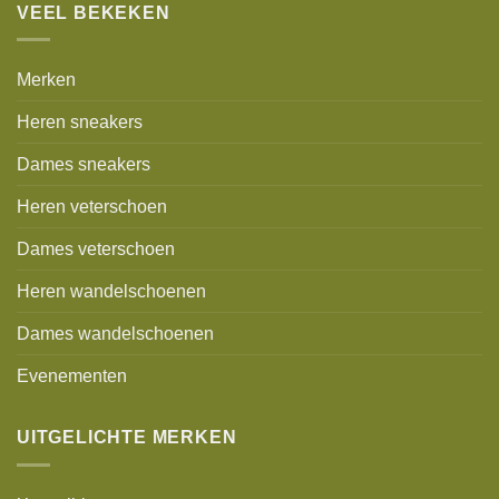
VEEL BEKEKEN
Merken
Heren sneakers
Dames sneakers
Heren veterschoen
Dames veterschoen
Heren wandelschoenen
Dames wandelschoenen
Evenementen
UITGELICHTE MERKEN