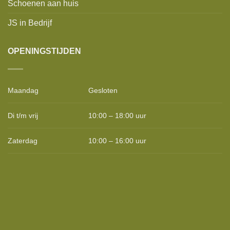
Schoenen aan huis
JS in Bedrijf
OPENINGSTIJDEN
Maandag
Gesloten
Di t/m vrij
10:00 – 18:00 uur
Zaterdag
10:00 – 16:00 uur