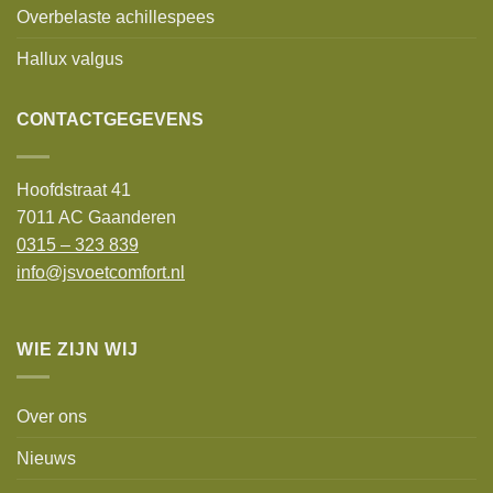
Overbelaste achillespees
Hallux valgus
CONTACTGEGEVENS
Hoofdstraat 41
7011 AC Gaanderen
0315 – 323 839
info@jsvoetcomfort.nl
WIE ZIJN WIJ
Over ons
Nieuws