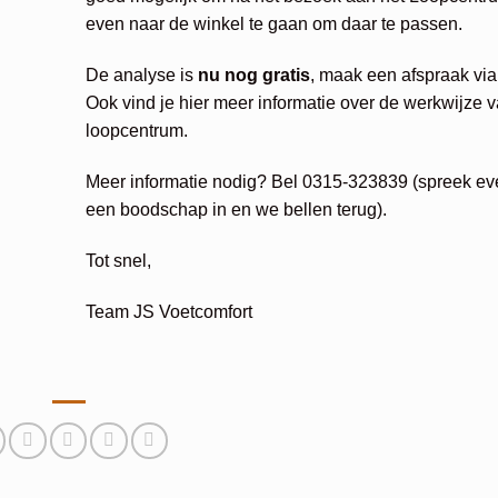
even naar de winkel te gaan om daar te passen.
De analyse is
nu nog gratis
, maak een afspraak vi
Ook vind je hier meer informatie over de werkwijze 
loopcentrum.
Meer informatie nodig? Bel 0315-323839 (spreek ev
een boodschap in en we bellen terug).
Tot snel,
Team JS Voetcomfort