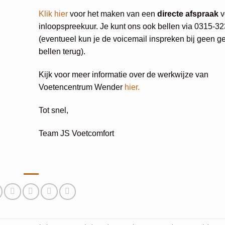
Klik hier
voor het maken van een
directe afspraak
v
inloopspreekuur. Je kunt ons ook bellen via 0315-3
(eventueel kun je de voicemail inspreken bij geen ge
bellen terug).
Kijk voor meer informatie over de werkwijze van
Voetencentrum Wender
hier.
Tot snel,
Team JS Voetcomfort