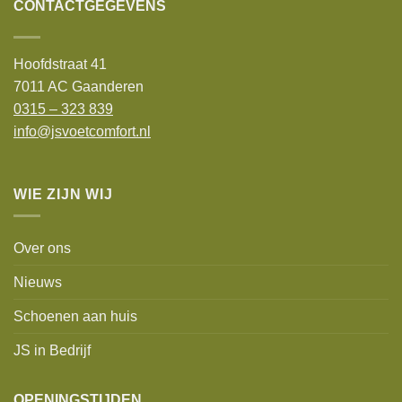
CONTACTGEGEVENS
Hoofdstraat 41
7011 AC Gaanderen
0315 – 323 839
info@jsvoetcomfort.nl
WIE ZIJN WIJ
Over ons
Nieuws
Schoenen aan huis
JS in Bedrijf
OPENINGSTIJDEN