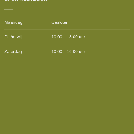
Maandag
Gesloten
Di t/m vrij
10:00 – 18:00 uur
Zaterdag
10:00 – 16:00 uur