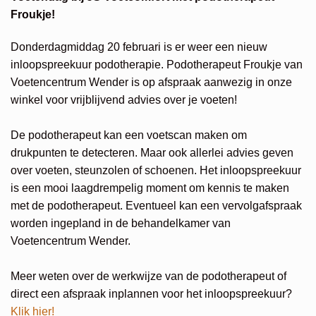
Froukje!
Donderdagmiddag 20 februari is er weer een nieuw
inloopspreekuur podotherapie. Podotherapeut Froukje van
Voetencentrum Wender is op afspraak aanwezig in onze
winkel voor vrijblijvend advies over je voeten!
De podotherapeut kan een voetscan maken om
drukpunten te detecteren. Maar ook allerlei advies geven
over voeten, steunzolen of schoenen. Het inloopspreekuur
is een mooi laagdrempelig moment om kennis te maken
met de podotherapeut. Eventueel kan een vervolgafspraak
worden ingepland in de behandelkamer van
Voetencentrum Wender.
Meer weten over de werkwijze van de podotherapeut of
direct een afspraak inplannen voor het inloopspreekuur?
Klik hier!