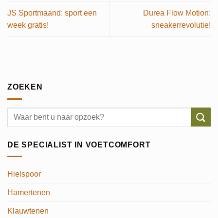
JS Sportmaand: sport een
Durea Flow Motion:
week gratis!
sneakerrevolutie!
ZOEKEN
DE SPECIALIST IN VOETCOMFORT
Hielspoor
Hamertenen
Klauwtenen