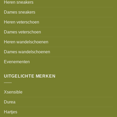
Heren sneakers
Dames sneakers
Heren veterschoen
Dames veterschoen
Heren wandelschoenen
Dames wandelschoenen
Evenementen
UITGELICHTE MERKEN
Xsensible
Durea
Hartjes