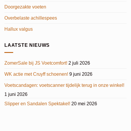
Doorgezakte voeten
Overbelaste achillespees
Hallux valgus
LAATSTE NIEUWS
ZomerSale bij JS Voetcomfort!
2 juli 2026
WK actie met Cruyff schoenen!
9 juni 2026
Voetscandagen: voetscanner tijdelijk terug in onze winkel!
1 juni 2026
Slipper en Sandalen Spektakel!
20 mei 2026