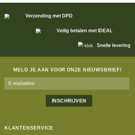
Verzending met DPD
Veilig betalen met IDEAL
Snelle levering
MELD JE AAN VOOR ONZE NIEUWSBRIEF!
Alternative:
KLANTENSERVICE