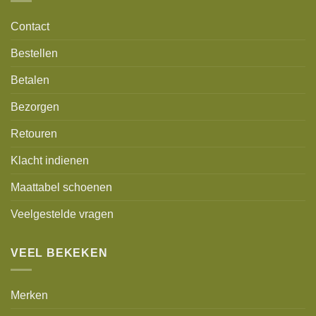
Contact
Bestellen
Betalen
Bezorgen
Retouren
Klacht indienen
Maattabel schoenen
Veelgestelde vragen
VEEL BEKEKEN
Merken