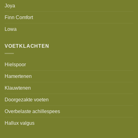
Joya
Finn Comfort
Lowa
VOETKLACHTEN
Hielspoor
Hamertenen
Klauwtenen
Doorgezakte voeten
Overbelaste achillespees
Hallux valgus