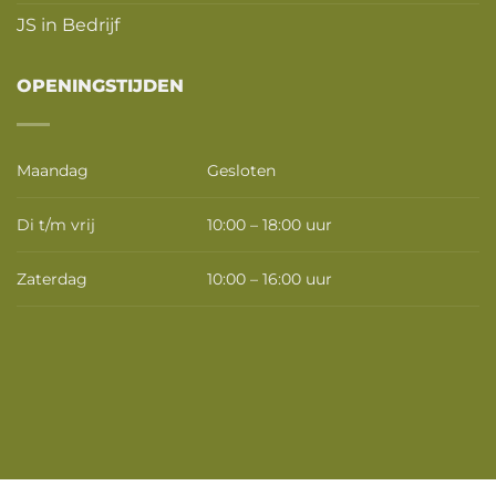
JS in Bedrijf
OPENINGSTIJDEN
Maandag
Gesloten
Di t/m vrij
10:00 – 18:00 uur
Zaterdag
10:00 – 16:00 uur