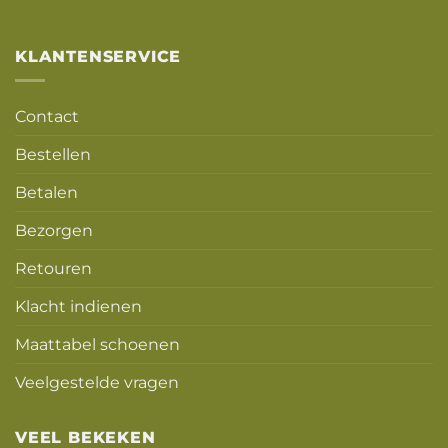
Alternative:
KLANTENSERVICE
Contact
Bestellen
Betalen
Bezorgen
Retouren
Klacht indienen
Maattabel schoenen
Veelgestelde vragen
VEEL BEKEKEN