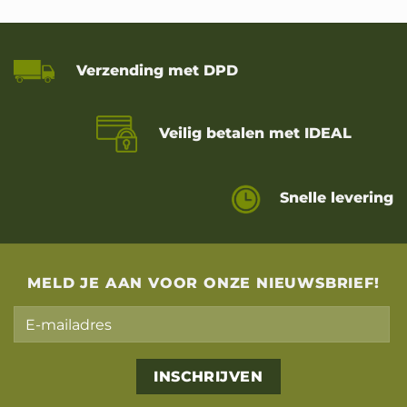
Verzending met DPD
Veilig betalen met IDEAL
Snelle levering
MELD JE AAN VOOR ONZE NIEUWSBRIEF!