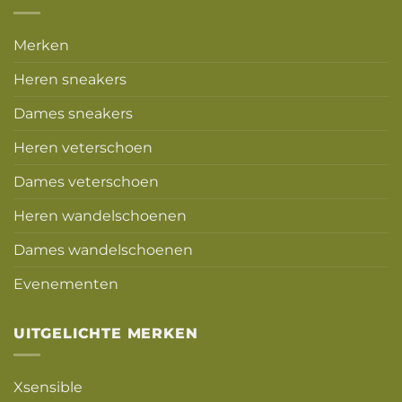
Merken
Heren sneakers
Dames sneakers
Heren veterschoen
Dames veterschoen
Heren wandelschoenen
Dames wandelschoenen
Evenementen
UITGELICHTE MERKEN
Xsensible